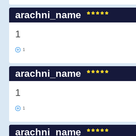
arachni_name
1
1
arachni_name
1
1
arachni_name