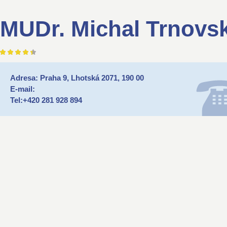
MUDr. Michal Trnovsk
Adresa: Praha 9, Lhotská 2071, 190 00
E-mail:
Tel:+420 281 928 894