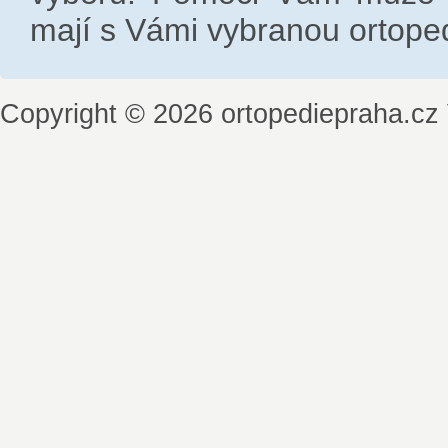
mají s Vámi vybranou ortoped
Copyright © 2026 ortopediepraha.cz